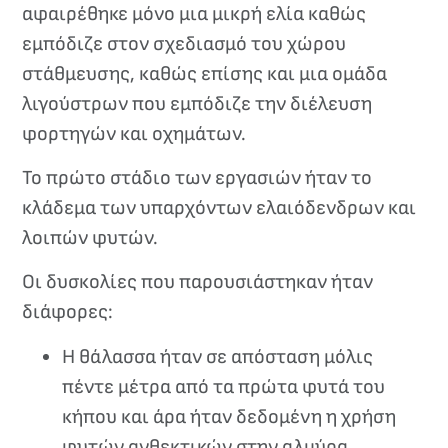
αφαιρέθηκε μόνο μια μικρή ελία καθώς
εμπόδιζε στον σχεδιασμό του χώρου
στάθμευσης, καθώς επίσης και μια ομάδα
λιγούστρων που εμπόδιζε την διέλευση
φορτηγών και οχημάτων.
Το πρώτο στάδιο των εργασιών ήταν το
κλάδεμα των υπαρχόντων ελαιόδενδρων και
λοιπών φυτών.
Οι δυσκολίες που παρουσιάστηκαν ήταν
διάφορες:
Η θάλασσα ήταν σε απόσταση μόλις
πέντε μέτρα από τα πρώτα φυτά του
κήπου και άρα ήταν δεδομένη η χρήση
φυτών ανθεκτικών στην αλμύρα