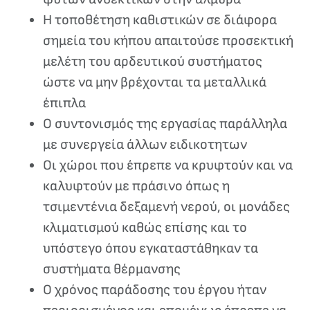
Η τοποθέτηση καθιστικών σε διάφορα
σημεία του κήπου απαιτούσε προσεκτική
μελέτη του αρδευτικού συστήματος
ώστε να μην βρέχονται τα μεταλλικά
έπιπλα
Ο συντονισμός της εργασίας παράλληλα
με συνεργεία άλλων ειδικοτητων
Οι χώροι που έπρεπε να κρυφτούν και να
καλυφτούν με πράσινο όπως η
τσιμεντένια δεξαμενή νερού, οι μονάδες
κλιματισμού καθώς επίσης και το
υπόστεγο όπου εγκαταστάθηκαν τα
συστήματα θέρμανσης
Ο χρόνος παράδοσης του έργου ήταν