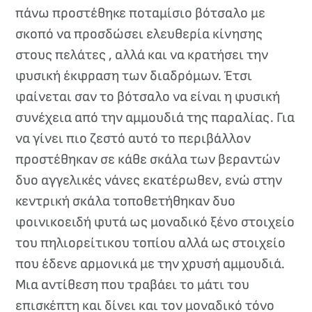
πάνω προστέθηκε ποταμίσιο βότσαλο με
σκοπό να προσδώσει ελευθερία κίνησης
στους πελάτες , αλλά και να κρατήσει την
φυσική έκφραση των διαδρόμων. Έτσι
φαίνεται σαν το βότσαλο να είναι η φυσική
συνέχεια από την αμμουδιά της παραλίας. Για
να γίνει πιο ζεστό αυτό το περιβάλλον
προστέθηκαν σε κάθε σκάλα των βεραντών
δυο αγγελικές νάνες εκατέρωθεν, ενώ στην
κεντρική σκάλα τοποθετήθηκαν δυο
φοινικοειδή φυτά ως μοναδικό ξένο στοιχείο
του πηλιορείτικου τοπίου αλλά ως στοιχείο
που έδενε αρμονικά με την χρυσή αμμουδιά.
Μια αντίθεση που τραβάει το μάτι του
επισκέπτη και δίνει και τον μοναδικό τόνο