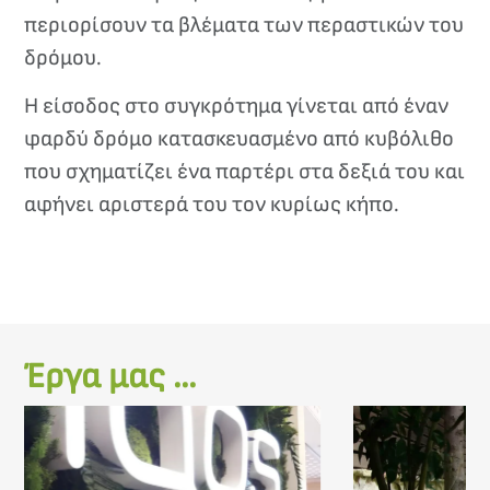
περιορίσουν τα βλέματα των περαστικών του
δρόμου.
Η είσοδος στο συγκρότημα γίνεται από έναν
φαρδύ δρόμο κατασκευασμένο από κυβόλιθο
που σχηματίζει ένα παρτέρι στα δεξιά του και
αφήνει αριστερά του τον κυρίως κήπο.
Έργα μας ...