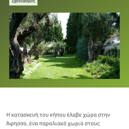
Σχεδιασμός
Η κατασκευή του κήπου έλαβε χώρα στην
Άφησσο, ένα παραλιακό χωριό στους