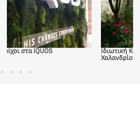
Ιδιωτική Κατοικία στο Πάτημα
Χαλανδρίου