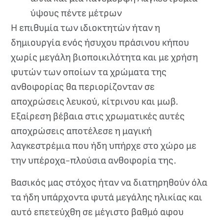
ύψους πέντε μέτρων
Η επιθυμία των ιδιοκτητών ήταν η
δημιουργία ενός ήσυχου πράσινου κήπου
χωρίς μεγάλη βιοποικιλότητα και με χρήση
φυτών των οποίων τα χρώματα της
ανθοφορίας θα περιορίζονταν σε
αποχρώσεις λευκού, κίτρινου και μωβ.
Εξαίρεση βέβαια στις χρωματικές αυτές
αποχρώσεις αποτέλεσε η μαγική
λαγκεστρέμια που ήδη υπήρχε στο χώρο με
την υπέροχα-πλούσια ανθοφορία της.
Βασικός μας στόχος ήταν να διατηρηθούν όλα
τα ήδη υπάρχοντα φυτά μεγάλης ηλικίας και
αυτό επετεύχθη σε μέγιστο βαθμό αφου