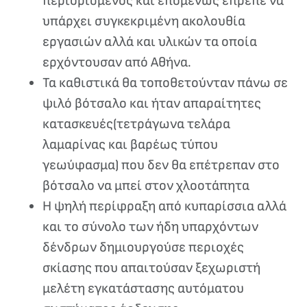
περιορισμένος και επομένως έπρεπε να
υπάρχει συγκεκριμένη ακολουθία
εργασιών αλλά και υλικών τα οποία
ερχόντουσαν από Αθήνα.
Τα καθιστικά θα τοποθετούνταν πάνω σε
ψιλό βότσαλο και ήταν απαραίτητες
κατασκευές(τετράγωνα τελάρα
λαμαρίνας και βαρέως τύπου
γεωύφασμα) που δεν θα επέτρεπαν στο
βότσαλο να μπεί στον χλοοτάπητα
Η ψηλή περίφραξη από κυπαρίσσια αλλά
και το σύνολο των ήδη υπαρχόντων
δένδρων δημιουργούσε περιοχές
σκίασης που απαιτούσαν ξεχωριστή
μελέτη εγκατάστασης αυτόματου